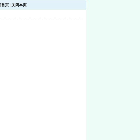
回首页
|
关闭本页