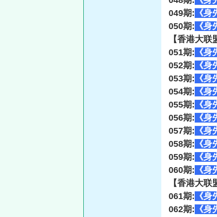
048期:
《身
049期:
《身
050期:
《身
【香港大联盟论
051期:
《身
052期:
《身
053期:
《身
054期:
《身
055期:
《身
056期:
《身
057期:
《身
058期:
《身
059期:
《身
060期:
《身
【香港大联盟论
061期:
《身
062期:
《身