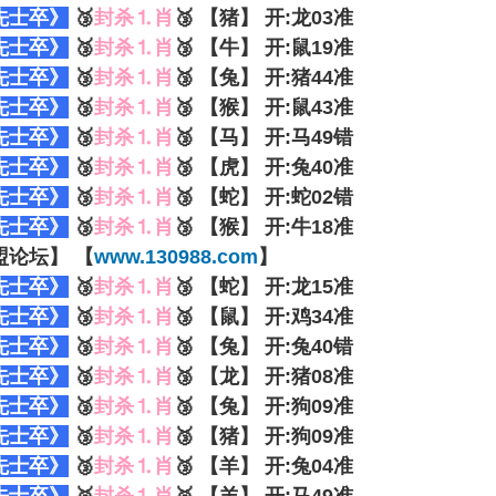
先士卒》
🥉
封杀⒈肖
🥉 【猪】 开:龙03准
先士卒》
🥉
封杀⒈肖
🥉 【牛】 开:鼠19准
先士卒》
🥉
封杀⒈肖
🥉 【兔】 开:猪44准
先士卒》
🥉
封杀⒈肖
🥉 【猴】 开:鼠43准
先士卒》
🥉
封杀⒈肖
🥉 【马】 开:马49错
先士卒》
🥉
封杀⒈肖
🥉 【虎】 开:兔40准
先士卒》
🥉
封杀⒈肖
🥉 【蛇】 开:蛇02错
先士卒》
🥉
封杀⒈肖
🥉 【猴】 开:牛18准
盟论坛】 【
www.130988.com
】
先士卒》
🥉
封杀⒈肖
🥉 【蛇】 开:龙15准
先士卒》
🥉
封杀⒈肖
🥉 【鼠】 开:鸡34准
先士卒》
🥉
封杀⒈肖
🥉 【兔】 开:兔40错
先士卒》
🥉
封杀⒈肖
🥉 【龙】 开:猪08准
先士卒》
🥉
封杀⒈肖
🥉 【兔】 开:狗09准
先士卒》
🥉
封杀⒈肖
🥉 【猪】 开:狗09准
先士卒》
🥉
封杀⒈肖
🥉 【羊】 开:兔04准