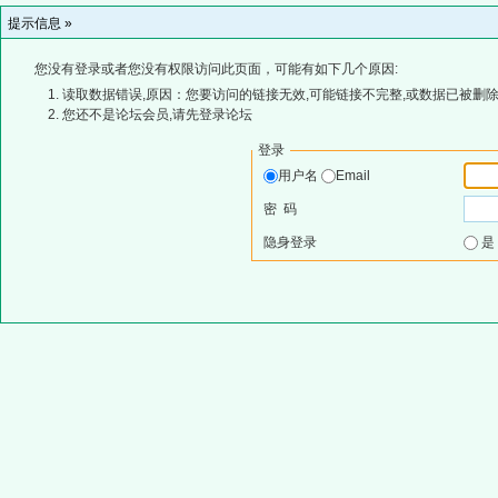
提示信息 »
您没有登录或者您没有权限访问此页面，可能有如下几个原因:
读取数据错误,原因：您要访问的链接无效,可能链接不完整,或数据已被删除
您还不是论坛会员,请先登录论坛
登录
用户名
Email
密 码
隐身登录