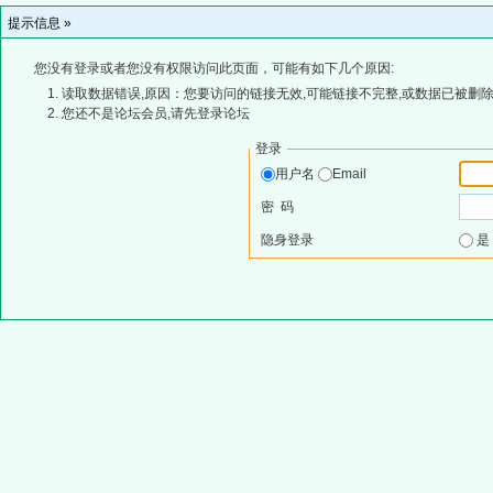
提示信息 »
您没有登录或者您没有权限访问此页面，可能有如下几个原因:
读取数据错误,原因：您要访问的链接无效,可能链接不完整,或数据已被删除
您还不是论坛会员,请先登录论坛
登录
用户名
Email
密 码
隐身登录